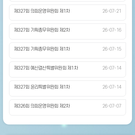
제327회 의회운영위원회 제1차
26-07-21
제327회 기획총무위원회 제2차
26-07-16
제327회 기획총무위원회 제1차
26-07-15
제327회 예산결산특별위원회 제1차
26-07-14
제327회 윤리특별위원회 제1차
26-07-14
제326회 의회운영위원회 제2차
26-07-07