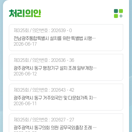
처리의안
제325회 / 의안번호 : 202639 - 0
전남광주통합특별시 설치를 위한 특별법 시행에 따른 명칭 변경을 위한 광주광역시 동구 조례 일괄개정조례안에 대한 번안 동의의 건
2026-06-17
제325회 / 의안번호 : 202636 - 36
광주광역시 동구 행정기구 설치 조례 일부개정조례안
2026-06-12
제325회 / 의안번호 : 202643 - 42
광주광역시 동구 거주외국인 및 다문화가족 지원 조례 일부개정조례안
2026-06-11
제325회 / 의안번호 : 202627 - 27
광주광역시 동구의회 의원 공무국외출장 조례 일부개정조례안