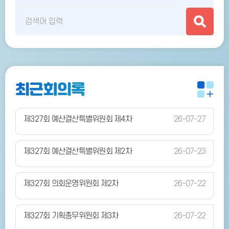
최근회의록
제327회 예산결산특별위원회 제4차
26-07-27
제327회 예산결산특별위원회 제2차
26-07-23
제327회 의회운영위원회 제2차
26-07-22
제327회 기획총무위원회 제3차
26-07-22