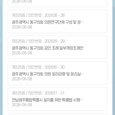
2026-06-08
제325회 / 의안번호 : 202628 - 28
광주광역시 동구의회 의원연구단체 구성 및 운영에 관한 조례 일부개정조례안
2026-06-08
제325회 / 의안번호 : 202629 - 29
광주광역시 동구의회 공인 조례 일부개정조례안
2026-06-08
제325회 / 의안번호 : 202630 - 30
광주광역시 동구의회 의원 윤리강령 및 윤리실천규범 등에 관한 조례 전부개정조례안
2026-06-08
제325회 / 의안번호 : 202631 - 31
전남광주통합특별시 설치를 위한 특별법 시행에 따른 명칭변경을 위한 광주광역시 동구의회 조례 일괄개정조례안
2026-06-08