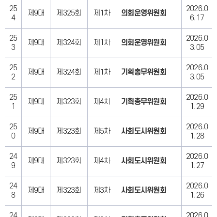
25
2026.0
제9대
제325회
제1차
의회운영위원회
4
6.17
25
2026.0
제9대
제324회
제1차
의회운영위원회
3
3.05
25
2026.0
제9대
제324회
제1차
기획총무위원회
2
3.05
25
2026.0
제9대
제323회
제4차
기획총무위원회
1
1.29
25
2026.0
제9대
제323회
제5차
사회도시위원회
0
1.28
24
2026.0
제9대
제323회
제4차
사회도시위원회
9
1.27
24
2026.0
제9대
제323회
제3차
사회도시위원회
8
1.26
24
2026.0